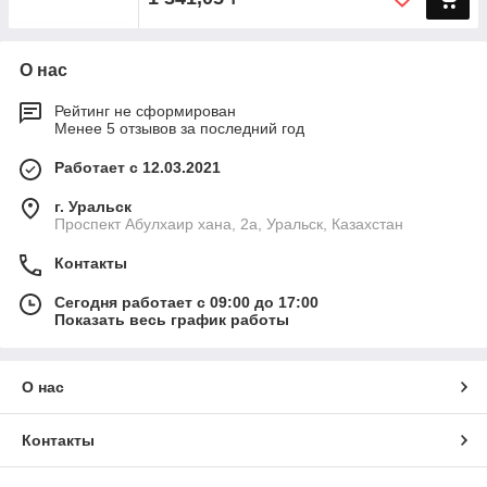
О нас
Рейтинг не сформирован
Менее 5 отзывов за последний год
Работает с 12.03.2021
г. Уральск
Проспект Абулхаир хана, 2а, Уральск, Казахстан
Контакты
Сегодня работает с 09:00 до 17:00
Показать весь график работы
О нас
Контакты