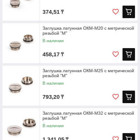
374,51
₸
Заглушка латунная ОКМ-M20 с метрической
резьбой "М"
В наличии
458,17
₸
Заглушка латунная ОКМ-M25 с метрической
резьбой "М"
В наличии
793,20
₸
Заглушка латунная ОКМ-M32 с метрической
резьбой "М"
В наличии
1 341,05
₸