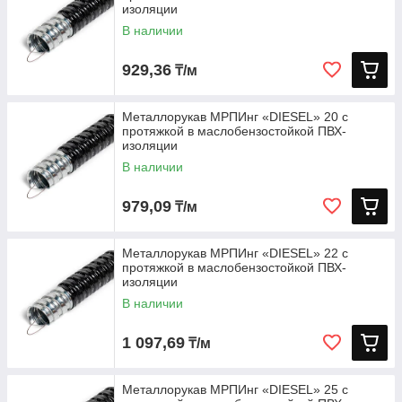
изоляции
В наличии
929,36
₸/м
Металлорукав МРПИнг «DIESEL» 20 с
протяжкой в маслобензостойкой ПВХ-
изоляции
В наличии
979,09
₸/м
Металлорукав МРПИнг «DIESEL» 22 с
протяжкой в маслобензостойкой ПВХ-
изоляции
В наличии
1 097,69
₸/м
Металлорукав МРПИнг «DIESEL» 25 с