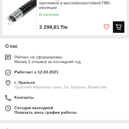
протяжкой в маслобензостойкой ПВХ-
изоляции
В наличии
3 299,81
₸/м
О нас
Рейтинг не сформирован
Менее 5 отзывов за последний год
Работает с 12.03.2021
г. Уральск
Проспект Абулхаир хана, 2а, Уральск, Казахстан
Контакты
Сегодня выходной
Показать весь график работы