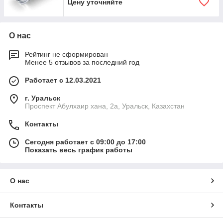
Цену уточняйте
О нас
Рейтинг не сформирован
Менее 5 отзывов за последний год
Работает с 12.03.2021
г. Уральск
Проспект Абулхаир хана, 2а, Уральск, Казахстан
Контакты
Сегодня работает с 09:00 до 17:00
Показать весь график работы
О нас
Контакты