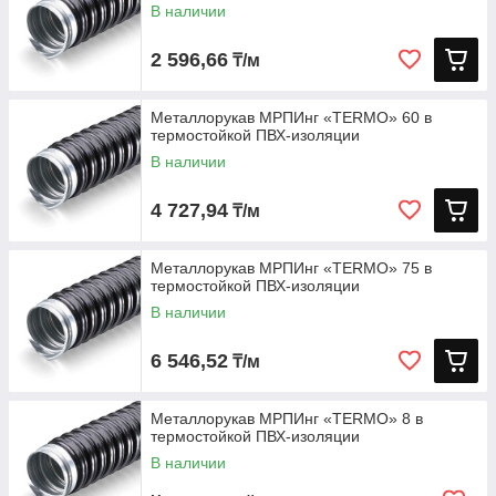
В наличии
2 596,66
₸/м
Металлорукав МРПИнг «TERMO» 60 в
термостойкой ПВХ-изоляции
В наличии
4 727,94
₸/м
Металлорукав МРПИнг «TERMO» 75 в
термостойкой ПВХ-изоляции
В наличии
6 546,52
₸/м
Металлорукав МРПИнг «TERMO» 8 в
термостойкой ПВХ-изоляции
В наличии