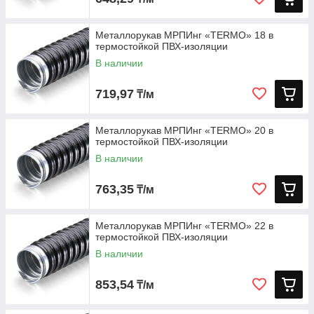
Металлорукав МРПИнг «TERMO» 18 в
термостойкой ПВХ-изоляции
В наличии
719,97
₸/м
Металлорукав МРПИнг «TERMO» 20 в
термостойкой ПВХ-изоляции
В наличии
763,35
₸/м
Металлорукав МРПИнг «TERMO» 22 в
термостойкой ПВХ-изоляции
В наличии
853,54
₸/м