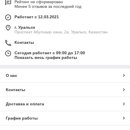
Рейтинг не сформирован
Менее 5 отзывов за последний год
Работает с 12.03.2021
г. Уральск
Проспект Абулхаир хана, 2а, Уральск, Казахстан
Контакты
Сегодня работает с 09:00 до 17:00
Показать весь график работы
О нас
Контакты
Доставка и оплата
График работы