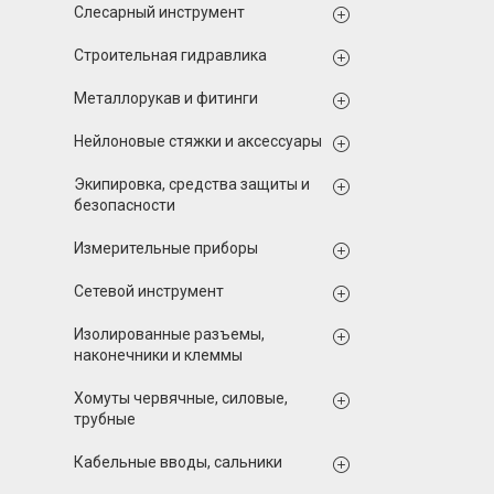
Слесарный инструмент
Строительная гидравлика
Металлорукав и фитинги
Нейлоновые стяжки и аксессуары
Экипировка, средства защиты и
безопасности
Измерительные приборы
Сетевой инструмент
Изолированные разъемы,
наконечники и клеммы
Хомуты червячные, силовые,
трубные
Кабельные вводы, сальники