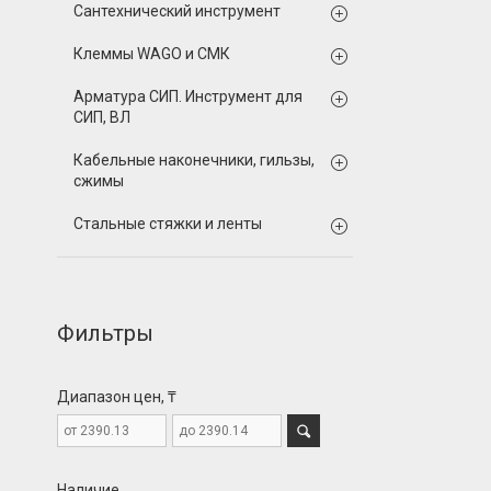
Сантехнический инструмент
Клеммы WAGO и СМК
Арматура СИП. Инструмент для
СИП, ВЛ
Кабельные наконечники, гильзы,
сжимы
Стальные стяжки и ленты
Фильтры
Диапазон цен, ₸
Наличие