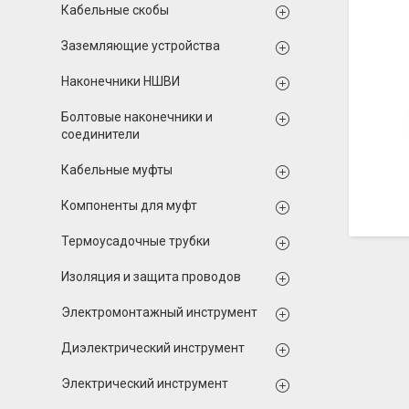
Кабельные скобы
Заземляющие устройства
Наконечники НШВИ
Болтовые наконечники и
соединители
Кабельные муфты
Компоненты для муфт
Термоусадочные трубки
Изоляция и защита проводов
Электромонтажный инструмент
Диэлектрический инструмент
Электрический инструмент