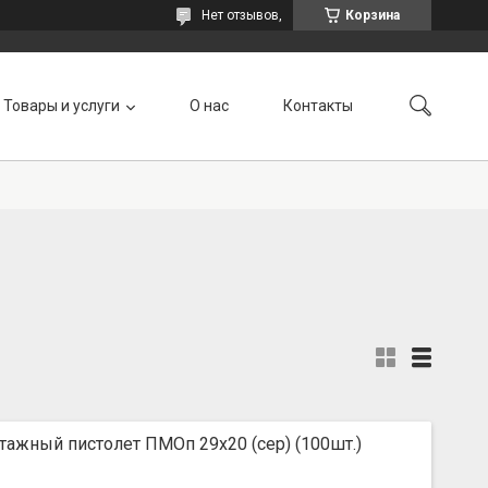
Нет отзывов,
Корзина
Товары и услуги
О нас
Контакты
ажный пистолет ПМОп 29х20 (сер) (100шт.)