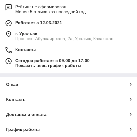
Рейтинг не сформирован
Менее 5 отзывов за последний год
Работает с 12.03.2021
г. Уральск
Проспект Абулхаир хана, 2а, Уральск, Казахстан
Контакты
Сегодня работает с 09:00 до 17:00
Показать весь график работы
О нас
Контакты
Доставка и оплата
График работы