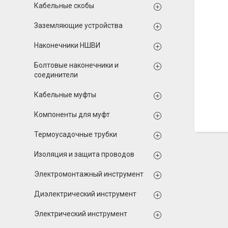
Кабельные скобы
Заземляющие устройства
Наконечники НШВИ
Болтовые наконечники и
соединители
Кабельные муфты
Компоненты для муфт
Термоусадочные трубки
Изоляция и защита проводов
Электромонтажный инструмент
Диэлектрический инструмент
Электрический инструмент