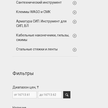
Сантехнический инструмент
Клеммы WAGO и СМК
Арматура СИП. Инструмент для
СИП, ВЛ
Кабельные наконечники, гильзы,
сжимы
Стальные стяжки и ленты
Фильтры
Диапазон цен, ₸
Наличие