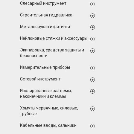
Слесарный инструмент
Строительная гидравлика
Металлорукав и фитинги
Нейлоновые стяжки и аксессуары
Экипировка, средства защиты и
безопасности
Измерительные приборы
Сетевой инструмент
Изолированные разъемы,
наконечники и клеммы
Хомуты червячные, силовые,
трубные
Кабельные вводы, сальники