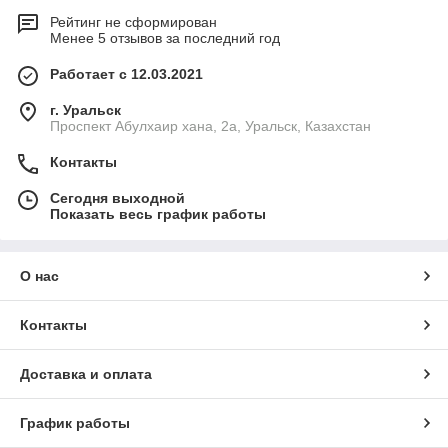
Рейтинг не сформирован
Менее 5 отзывов за последний год
Работает с 12.03.2021
г. Уральск
Проспект Абулхаир хана, 2а, Уральск, Казахстан
Контакты
Сегодня выходной
Показать весь график работы
О нас
Контакты
Доставка и оплата
График работы