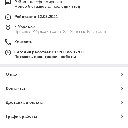
Рейтинг не сформирован
Менее 5 отзывов за последний год
Работает с 12.03.2021
г. Уральск
Проспект Абулхаир хана, 2а, Уральск, Казахстан
Контакты
Сегодня работает с 09:00 до 17:00
Показать весь график работы
О нас
Контакты
Доставка и оплата
График работы