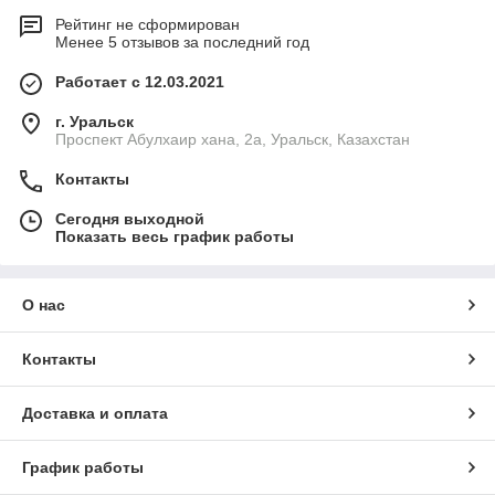
Рейтинг не сформирован
Менее 5 отзывов за последний год
Работает с 12.03.2021
г. Уральск
Проспект Абулхаир хана, 2а, Уральск, Казахстан
Контакты
Сегодня выходной
Показать весь график работы
О нас
Контакты
Доставка и оплата
График работы