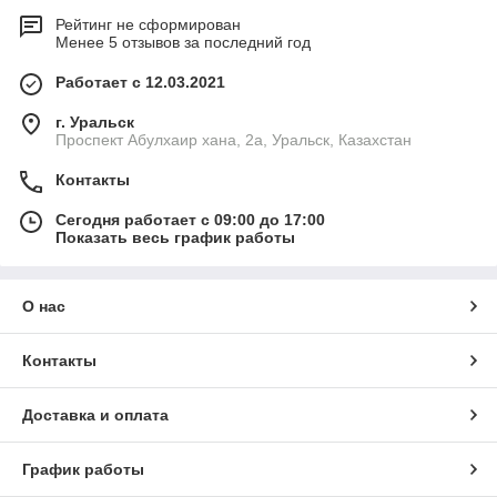
Рейтинг не сформирован
Менее 5 отзывов за последний год
Работает с 12.03.2021
г. Уральск
Проспект Абулхаир хана, 2а, Уральск, Казахстан
Контакты
Сегодня работает с 09:00 до 17:00
Показать весь график работы
О нас
Контакты
Доставка и оплата
График работы