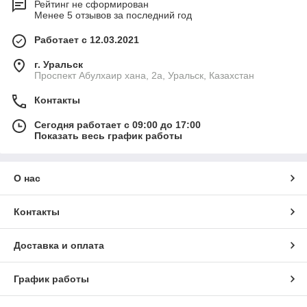
Рейтинг не сформирован
Менее 5 отзывов за последний год
Работает с 12.03.2021
г. Уральск
Проспект Абулхаир хана, 2а, Уральск, Казахстан
Контакты
Сегодня работает с 09:00 до 17:00
Показать весь график работы
О нас
Контакты
Доставка и оплата
График работы