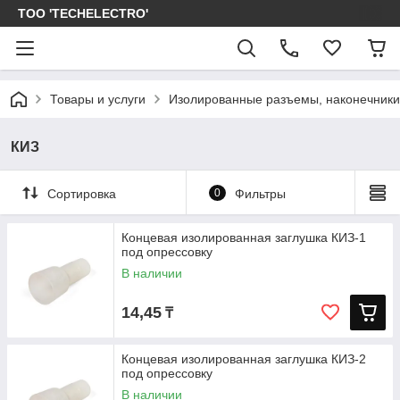
ТОО 'TECHELECTRO'
Товары и услуги
Изолированные разъемы, наконечники
КИЗ
Сортировка
0
Фильтры
Концевая изолированная заглушка КИЗ-1
под опрессовку
В наличии
14,45
₸
Концевая изолированная заглушка КИЗ-2
под опрессовку
В наличии