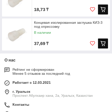
18,73
₸
Концевая изолированная заглушка КИЗ-3
под опрессовку
В наличии
37,69
₸
О нас
Рейтинг не сформирован
Менее 5 отзывов за последний год
Работает с 12.03.2021
г. Уральск
Проспект Абулхаир хана, 2а, Уральск, Казахстан
Контакты