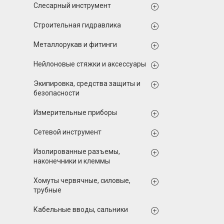
Слесарный инструмент
Строительная гидравлика
Металлорукав и фитинги
Нейлоновые стяжки и аксессуары
Экипировка, средства защиты и
безопасности
Измерительные приборы
Сетевой инструмент
Изолированные разъемы,
наконечники и клеммы
Хомуты червячные, силовые,
трубные
Кабельные вводы, сальники