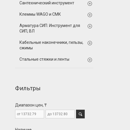
Сантехнический инструмент
Клеммы WAGO и СМК
Арматура СИП. Инструмент для
СИП, ВЛ
Кабельные наконечники, гильзы,
сжимы
Стальные стяжки и ленты
Фильтры
Диапазон цен, ₸
Наличие