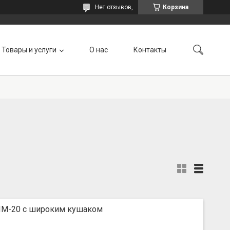
Нет отзывов,
Корзина
Товары и услуги
О нас
Контакты
ПМ-20 с широким кушаком