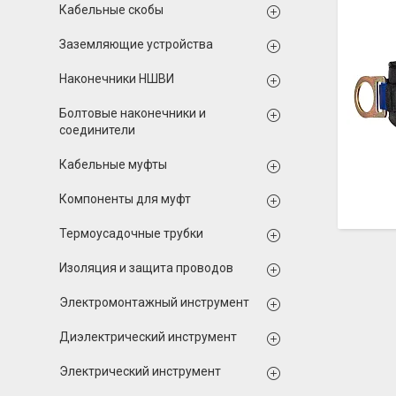
Кабельные скобы
Заземляющие устройства
Наконечники НШВИ
Болтовые наконечники и
соединители
Кабельные муфты
Компоненты для муфт
Термоусадочные трубки
Изоляция и защита проводов
Электромонтажный инструмент
Диэлектрический инструмент
Электрический инструмент