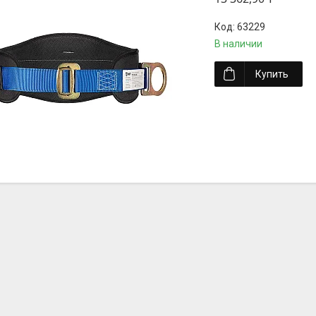
63229
В наличии
Купить