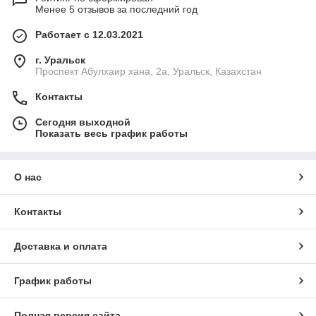
Менее 5 отзывов за последний год
Работает с 12.03.2021
г. Уральск
Проспект Абулхаир хана, 2а, Уральск, Казахстан
Контакты
Сегодня выходной
Показать весь график работы
О нас
Контакты
Доставка и оплата
График работы
Полная версия сайта