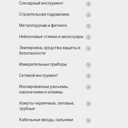
Слесарный инструмент
Строительная гидравлика
Металлорукав и фитинги
Нейлоновые стяжки и аксессуары
Экипировка, средства защиты и
безопасности
Измерительные приборы
Сетевой инструмент
Изолированные разъемы,
наконечники и клеммы
Хомуты червячные, силовые,
трубные
Кабельные вводы, сальники