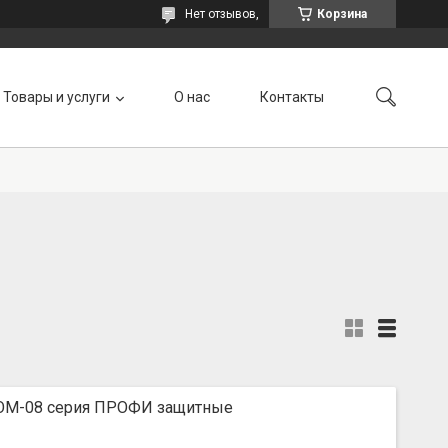
Нет отзывов,
Корзина
Товары и услуги
О нас
Контакты
ОМ-08 серия ПРОФИ защитные