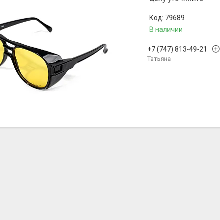
79689
В наличии
+7 (747) 813-49-21
Татьяна