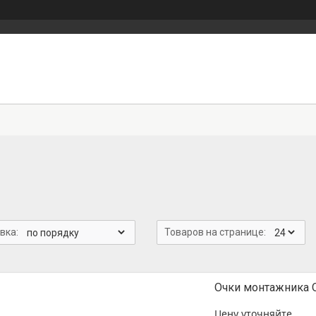
Очки монтажника 
Цену уточняйте