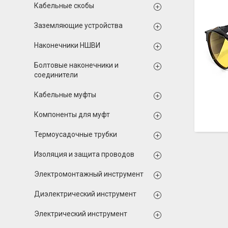
Кабельные скобы
Заземляющие устройства
Наконечники НШВИ
Болтовые наконечники и
соединители
Кабельные муфты
Компоненты для муфт
Термоусадочные трубки
Изоляция и защита проводов
Электромонтажный инструмент
Диэлектрический инструмент
Электрический инструмент