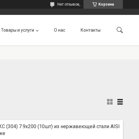
Нет отзывов,
Корзина
Товары и услуги
О нас
Контакты
КС (304) 7.9х200 (10шт) из нержавеющей стали AISI
вке