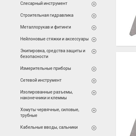
Слесарный инструмент
Строительная гидравлика
Металлорукав и фитинги
Нейлоновые стяжки и аксессуары
Экипировка, средства защиты и
безопасности
Измерительные приборы
Сетевой инструмент
Изолированные разъемы,
наконечники и клеммы
Хомуты червячные, силовые,
трубные
Кабельные вводы, сальники