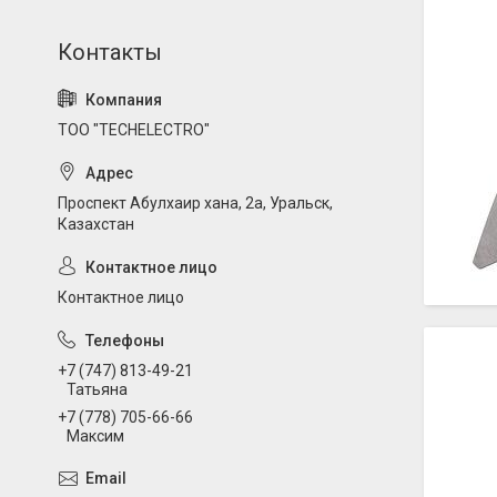
ТОО "TECHELECTRO"
Проспект Абулхаир хана, 2а, Уральск,
Казахстан
Контактное лицо
+7 (747) 813-49-21
Татьяна
+7 (778) 705-66-66
Максим