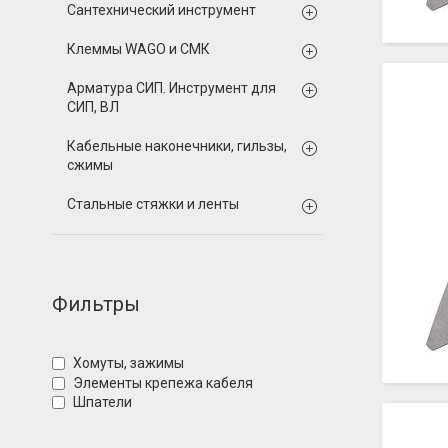
Сантехнический инструмент
Клеммы WAGO и СМК
Арматура СИП. Инструмент для
СИП, ВЛ
Кабельные наконечники, гильзы,
сжимы
Стальные стяжки и ленты
Фильтры
Хомуты, зажимы
Элементы крепежа кабеля
Шпатели