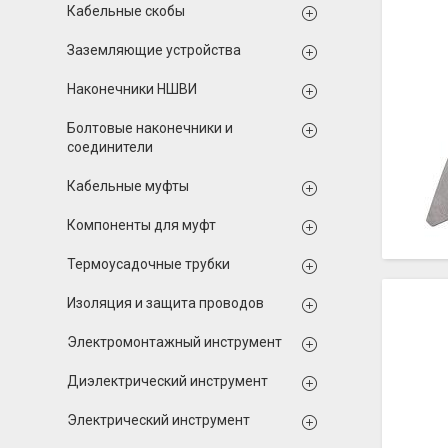
Кабельные скобы
Заземляющие устройства
Наконечники НШВИ
Болтовые наконечники и
соединители
Кабельные муфты
Компоненты для муфт
Термоусадочные трубки
Изоляция и защита проводов
Электромонтажный инструмент
Диэлектрический инструмент
Электрический инструмент