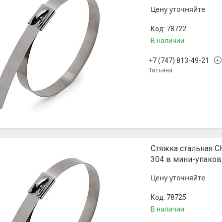
Цену уточняйте
78722
В наличии
+7 (747) 813-49-21
Татьяна
Стяжка стальная С
304 в мини-упако
Цену уточняйте
78725
В наличии