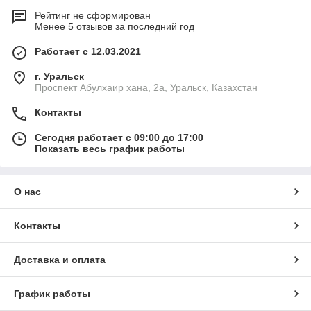
Рейтинг не сформирован
Менее 5 отзывов за последний год
Работает с 12.03.2021
г. Уральск
Проспект Абулхаир хана, 2а, Уральск, Казахстан
Контакты
Сегодня работает с 09:00 до 17:00
Показать весь график работы
О нас
Контакты
Доставка и оплата
График работы