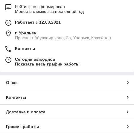
Рейтинг не сформирован
Менее 5 отзывов за последний год
Работает с 12.03.2021
г. Уральск
Проспект Абулхаир хана, 2а, Уральск, Казахстан
Контакты
Сегодня выходной
Показать весь график работы
О нас
Контакты
Доставка и оплата
График работы