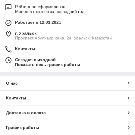
Рейтинг не сформирован
Менее 5 отзывов за последний год
Работает с 12.03.2021
г. Уральск
Проспект Абулхаир хана, 2а, Уральск, Казахстан
Контакты
Сегодня выходной
Показать весь график работы
О нас
Контакты
Доставка и оплата
График работы