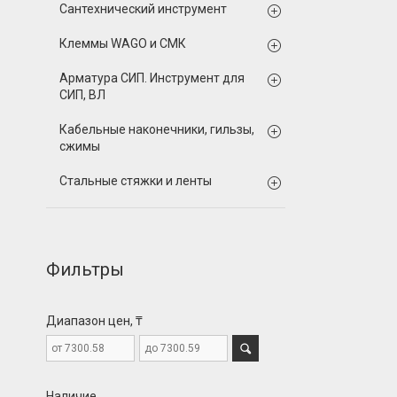
Сантехнический инструмент
Клеммы WAGO и СМК
Арматура СИП. Инструмент для
СИП, ВЛ
Кабельные наконечники, гильзы,
сжимы
Стальные стяжки и ленты
Фильтры
Диапазон цен, ₸
Наличие