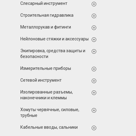
Слесарный инструмент
Строительная гидравлика
Металлорукав и фитинги
Нейлоновые стяжки и аксессуары
Экипировка, средства защиты и
безопасности
Измерительные приборы
Сетевой инструмент
Изолированные разъемы,
наконечники и клеммы
Хомуты червячные, силовые,
трубные
Кабельные вводы, сальники