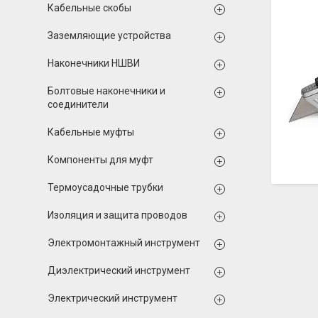
Кабельные скобы
Заземляющие устройства
Наконечники НШВИ
Болтовые наконечники и
соединители
Кабельные муфты
Компоненты для муфт
Термоусадочные трубки
Изоляция и защита проводов
Электромонтажный инструмент
Диэлектрический инструмент
Электрический инструмент