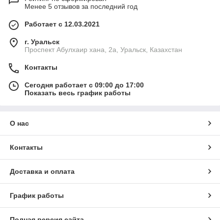
Менее 5 отзывов за последний год
Работает с 12.03.2021
г. Уральск
Проспект Абулхаир хана, 2а, Уральск, Казахстан
Контакты
Сегодня работает с 09:00 до 17:00
Показать весь график работы
О нас
Контакты
Доставка и оплата
График работы
Полная версия сайта