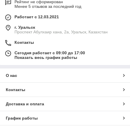
Рейтинг не сформирован
Менее 5 отзывов за последний год
Работает с 12.03.2021
г. Уральск
Проспект Абулхаир хана, 2а, Уральск, Казахстан
Контакты
Сегодня работает с 09:00 до 17:00
Показать весь график работы
О нас
Контакты
Доставка и оплата
График работы