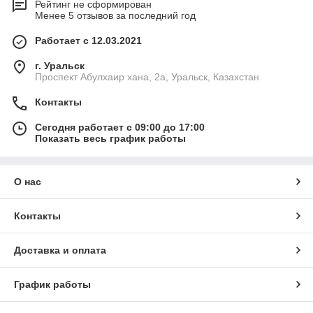
Рейтинг не сформирован
Менее 5 отзывов за последний год
Работает с 12.03.2021
г. Уральск
Проспект Абулхаир хана, 2а, Уральск, Казахстан
Контакты
Сегодня работает с 09:00 до 17:00
Показать весь график работы
О нас
Контакты
Доставка и оплата
График работы