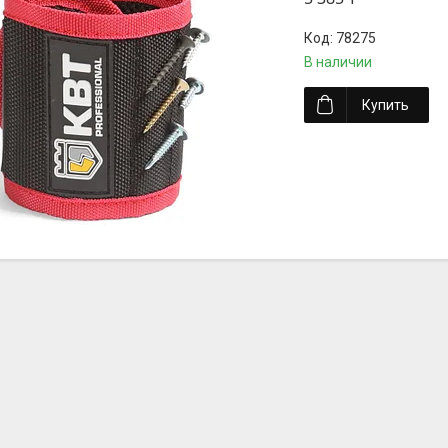
78275
В наличии
Купить