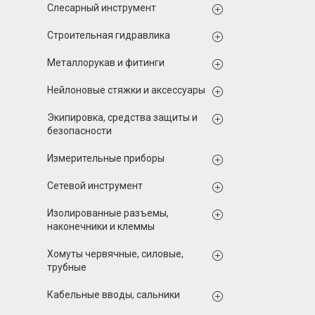
Слесарный инструмент
Строительная гидравлика
Металлорукав и фитинги
Нейлоновые стяжки и аксессуары
Экипировка, средства защиты и
безопасности
Измерительные приборы
Сетевой инструмент
Изолированные разъемы,
наконечники и клеммы
Хомуты червячные, силовые,
трубные
Кабельные вводы, сальники