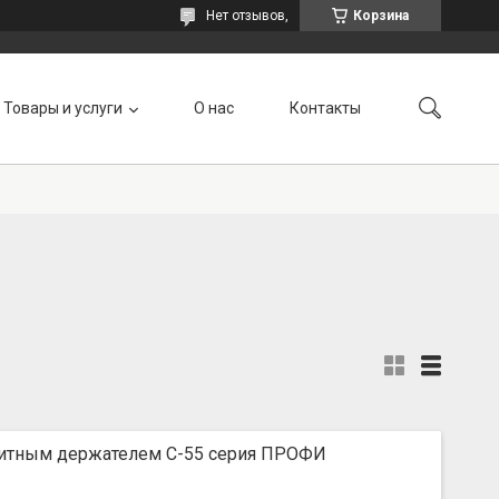
Нет отзывов,
Корзина
Товары и услуги
О нас
Контакты
нитным держателем С-55 серия ПРОФИ