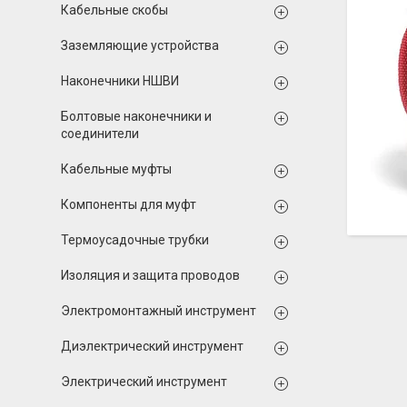
Кабельные скобы
Заземляющие устройства
Наконечники НШВИ
Болтовые наконечники и
соединители
Кабельные муфты
Компоненты для муфт
Термоусадочные трубки
Изоляция и защита проводов
Электромонтажный инструмент
Диэлектрический инструмент
Электрический инструмент