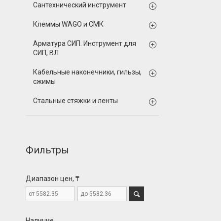
Сантехнический инструмент
Клеммы WAGO и СМК
Арматура СИП. Инструмент для
СИП, ВЛ
Кабельные наконечники, гильзы,
сжимы
Стальные стяжки и ленты
Фильтры
Диапазон цен, ₸
Наличие