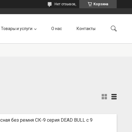
Нет отзывов,
Корзина
Товары и услуги
О нас
Контакты
сная без ремня СК-9 серия DEAD BULL с 9