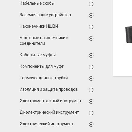
Кабельные скобы
Заземляющие устройства
Наконечники НШВИ
Болтовые наконечники и
соединители
Кабельные муфты
Компоненты для муфт
Термоусадочные трубки
Изоляция и защита проводов
Электромонтажный инструмент
Диэлектрический инструмент
Электрический инструмент