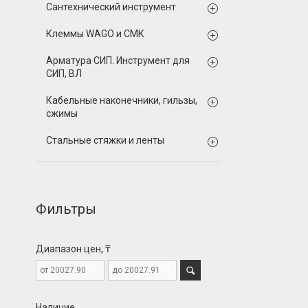
Сантехнический инструмент
Клеммы WAGO и СМК
Арматура СИП. Инструмент для
СИП, ВЛ
Кабельные наконечники, гильзы,
сжимы
Стальные стяжки и ленты
Фильтры
Диапазон цен, ₸
Наличие