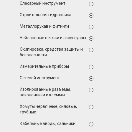
Слесарный инструмент
Строительная гидравлика
Металлорукав и фитинги
Нейлоновые стяжки и аксессуары
Экипировка, средства защиты и
безопасности
Измерительные приборы
Сетевой инструмент
Изолированные разъемы,
наконечники и клеммы
Хомуты червячные, силовые,
трубные
Кабельные вводы, сальники