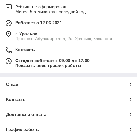
Рейтинг не сформирован
Менее 5 отзывов за последний год
Работает с 12.03.2021
г. Уральск
Проспект Абулхаир хана, 2а, Уральск, Казахстан
Контакты
Сегодня работает с 09:00 до 17:00
Показать весь график работы
О нас
Контакты
Доставка и оплата
График работы