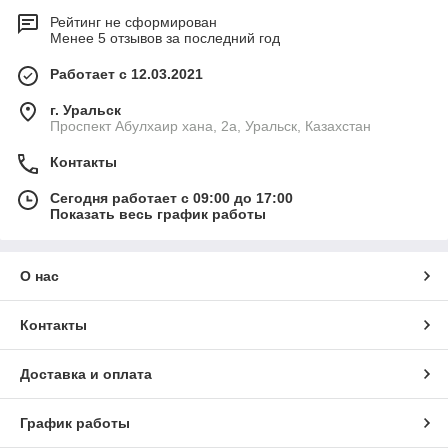
Рейтинг не сформирован
Менее 5 отзывов за последний год
Работает с 12.03.2021
г. Уральск
Проспект Абулхаир хана, 2а, Уральск, Казахстан
Контакты
Сегодня работает с 09:00 до 17:00
Показать весь график работы
О нас
Контакты
Доставка и оплата
График работы