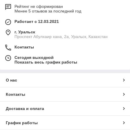
Рейтинг не сформирован
Менее 5 отзывов за последний год
Работает с 12.03.2021
г. Уральск
Проспект Абулхаир хана, 2а, Уральск, Казахстан
Контакты
Сегодня выходной
Показать весь график работы
О нас
Контакты
Доставка и оплата
График работы