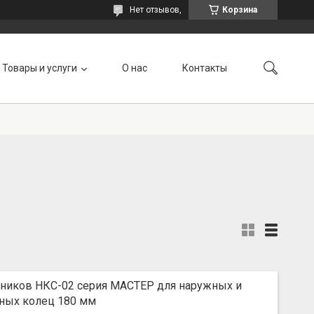
Нет отзывов,
Корзина
Товары и услуги
О нас
Контакты
ников НКС-02 серия МАСТЕР для наружных и
рных колец 180 мм