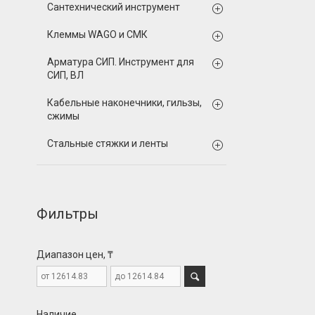
Сантехнический инструмент
Клеммы WAGO и СМК
Арматура СИП. Инструмент для
СИП, ВЛ
Кабельные наконечники, гильзы,
сжимы
Стальные стяжки и ленты
Фильтры
Диапазон цен, ₸
Наличие