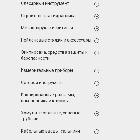
Слесарный инструмент
Строительная гидравлика
Металлорукав и фитинги
Нейлоновые стяжки и аксессуары
Экипировка, средства защиты и
безопасности
Измерительные приборы
Сетевой инструмент
Изолированные разъемы,
наконечники и клеммы
Хомуты червячные, силовые,
трубные
Кабельные вводы, сальники