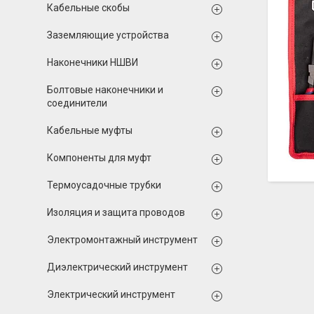
Кабельные скобы
Заземляющие устройства
Наконечники НШВИ
Болтовые наконечники и
соединители
Кабельные муфты
Компоненты для муфт
Термоусадочные трубки
Изоляция и защита проводов
Электромонтажный инструмент
Диэлектрический инструмент
Электрический инструмент