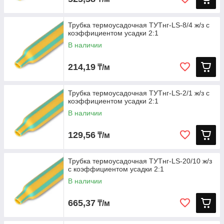
Трубка термоусадочная ТУТнг-LS-8/4 ж/з с
коэффициентом усадки 2:1
В наличии
214,19
₸/м
Трубка термоусадочная ТУТнг-LS-2/1 ж/з с
коэффициентом усадки 2:1
В наличии
129,56
₸/м
Трубка термоусадочная ТУТнг-LS-20/10 ж/з
с коэффициентом усадки 2:1
В наличии
665,37
₸/м