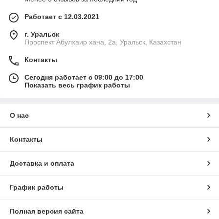
Работает с 12.03.2021
г. Уральск
Проспект Абулхаир хана, 2а, Уральск, Казахстан
Контакты
Сегодня работает с 09:00 до 17:00
Показать весь график работы
О нас
Контакты
Доставка и оплата
График работы
Полная версия сайта