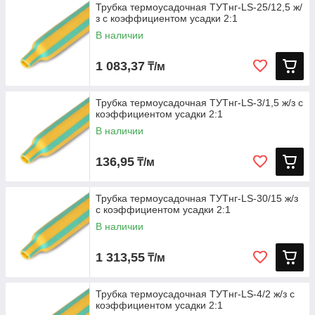
Трубка термоусадочная ТУТнг-LS-25/12,5 ж/
з с коэффициентом усадки 2:1
В наличии
1 083,37
₸/м
Трубка термоусадочная ТУТнг-LS-3/1,5 ж/з с
коэффициентом усадки 2:1
В наличии
136,95
₸/м
Трубка термоусадочная ТУТнг-LS-30/15 ж/з
с коэффициентом усадки 2:1
В наличии
1 313,55
₸/м
Трубка термоусадочная ТУТнг-LS-4/2 ж/з с
коэффициентом усадки 2:1