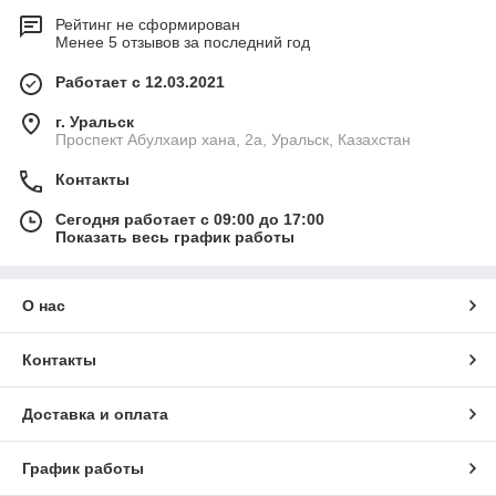
Рейтинг не сформирован
Менее 5 отзывов за последний год
Работает с 12.03.2021
г. Уральск
Проспект Абулхаир хана, 2а, Уральск, Казахстан
Контакты
Сегодня работает с 09:00 до 17:00
Показать весь график работы
О нас
Контакты
Доставка и оплата
График работы