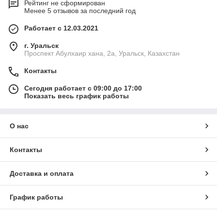
Рейтинг не сформирован
Менее 5 отзывов за последний год
Работает с 12.03.2021
г. Уральск
Проспект Абулхаир хана, 2а, Уральск, Казахстан
Контакты
Сегодня работает с 09:00 до 17:00
Показать весь график работы
О нас
Контакты
Доставка и оплата
График работы