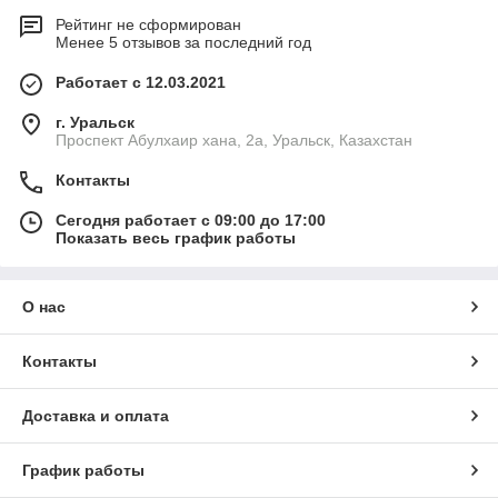
Рейтинг не сформирован
Менее 5 отзывов за последний год
Работает с 12.03.2021
г. Уральск
Проспект Абулхаир хана, 2а, Уральск, Казахстан
Контакты
Сегодня работает с 09:00 до 17:00
Показать весь график работы
О нас
Контакты
Доставка и оплата
График работы