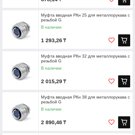
Муфта вводная РКн 25 для металлорукава с
резьбой G
В наличии
1 293,26
₸
Муфта вводная РКн 32 для металлорукава с
резьбой G
В наличии
2 015,29
₸
Муфта вводная РКн 38 для металлорукава с
резьбой G
В наличии
2 890,46
₸