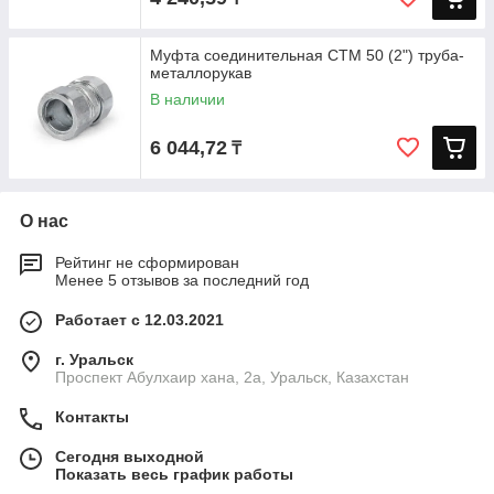
Муфта соединительная СТМ 50 (2") труба-
металлорукав
В наличии
6 044,72
₸
О нас
Рейтинг не сформирован
Менее 5 отзывов за последний год
Работает с 12.03.2021
г. Уральск
Проспект Абулхаир хана, 2а, Уральск, Казахстан
Контакты
Сегодня выходной
Показать весь график работы