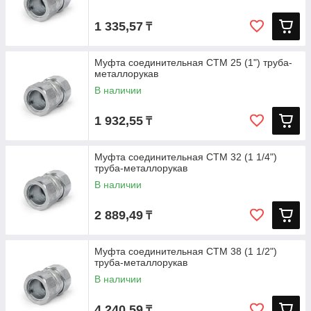
1 335,57
₸
Муфта соединительная СТМ 25 (1") труба-
металлорукав
В наличии
1 932,55
₸
Муфта соединительная СТМ 32 (1 1/4")
труба-металлорукав
В наличии
2 889,49
₸
Муфта соединительная СТМ 38 (1 1/2")
труба-металлорукав
В наличии
4 240,59
₸