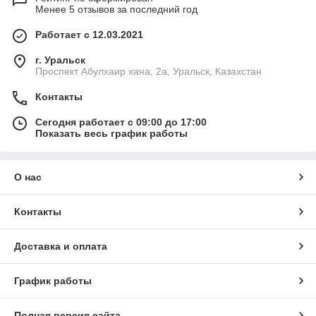
Менее 5 отзывов за последний год
Работает с 12.03.2021
г. Уральск
Проспект Абулхаир хана, 2а, Уральск, Казахстан
Контакты
Сегодня работает с 09:00 до 17:00
Показать весь график работы
О нас
Контакты
Доставка и оплата
График работы
Полная версия сайта