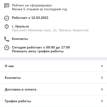
Рейтинг не сформирован
Менее 5 отзывов за последний год
Работает с 12.03.2021
г. Уральск
Проспект Абулхаир хана, 2а, Уральск, Казахстан
Контакты
Сегодня работает с 09:00 до 17:00
Показать весь график работы
О нас
Контакты
Доставка и оплата
График работы