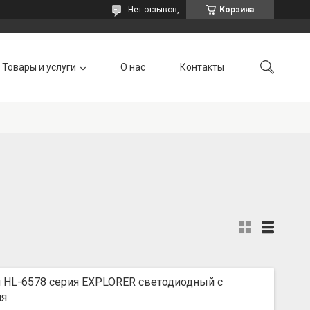
Нет отзывов,
Корзина
Товары и услуги
О нас
Контакты
 HL-6578 серия EXPLORER светодиодный с
ия