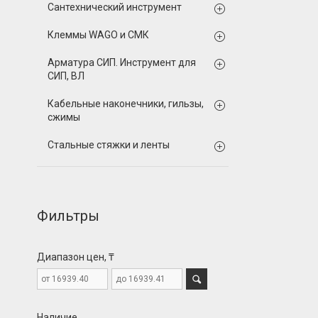
Сантехнический инструмент
Клеммы WAGO и СМК
Арматура СИП. Инструмент для
СИП, ВЛ
Кабельные наконечники, гильзы,
сжимы
Стальные стяжки и ленты
Фильтры
Диапазон цен, ₸
Наличие