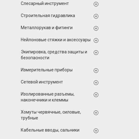
Слесарный инструмент
Строительная гидравлика
Металлорукав и фитинги
Нейлоновые стяжки и аксессуары
Экипировка, средства защиты и
безопасности
Измерительные приборы
Сетевой инструмент
Изолированные разъемы,
наконечники и клеммы
Хомуты червячные, силовые,
трубные
Кабельные вводы, сальники