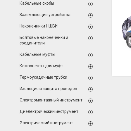
Кабельные скобы
Заземляющие устройства
Наконечники НШВИ
Болтовые наконечники и
соединители
Кабельные муфты
Компоненты для муфт
Термоусадочные трубки
Изоляция и защита проводов
Электромонтажный инструмент
Диэлектрический инструмент
Электрический инструмент