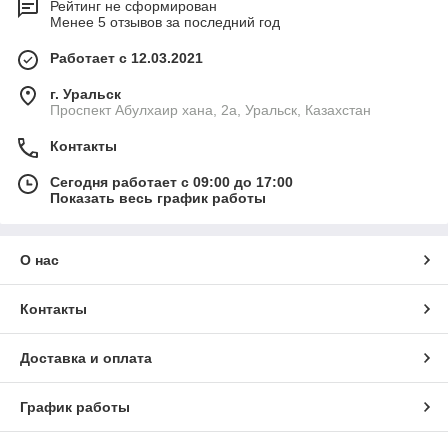
Рейтинг не сформирован
Менее 5 отзывов за последний год
Работает с 12.03.2021
г. Уральск
Проспект Абулхаир хана, 2а, Уральск, Казахстан
Контакты
Сегодня работает с 09:00 до 17:00
Показать весь график работы
О нас
Контакты
Доставка и оплата
График работы