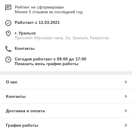
Рейтинг не сформирован
Менее 5 отзывов за последний год
Работает с 12.03.2021
г. Уральск
Проспект Абулхаир хана, 2а, Уральск, Казахстан
Контакты
Сегодня работает с 09:00 до 17:00
Показать весь график работы
О нас
Контакты
Доставка и оплата
График работы