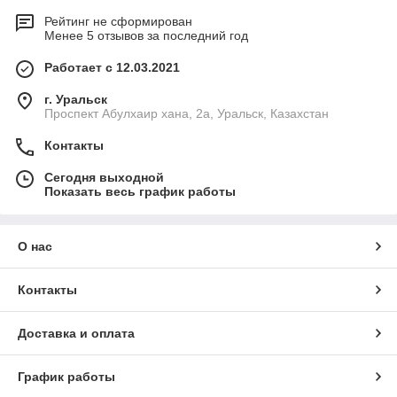
Рейтинг не сформирован
Менее 5 отзывов за последний год
Работает с 12.03.2021
г. Уральск
Проспект Абулхаир хана, 2а, Уральск, Казахстан
Контакты
Сегодня выходной
Показать весь график работы
О нас
Контакты
Доставка и оплата
График работы