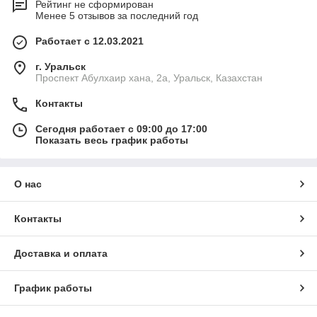
Рейтинг не сформирован
Менее 5 отзывов за последний год
Работает с 12.03.2021
г. Уральск
Проспект Абулхаир хана, 2а, Уральск, Казахстан
Контакты
Сегодня работает с 09:00 до 17:00
Показать весь график работы
О нас
Контакты
Доставка и оплата
График работы