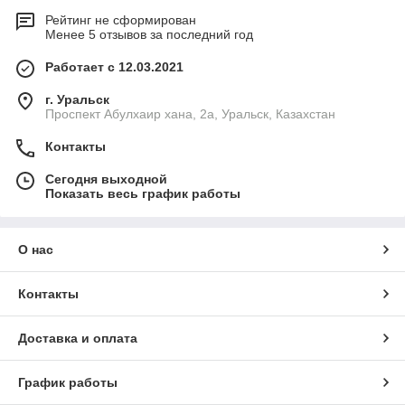
Рейтинг не сформирован
Менее 5 отзывов за последний год
Работает с 12.03.2021
г. Уральск
Проспект Абулхаир хана, 2а, Уральск, Казахстан
Контакты
Сегодня выходной
Показать весь график работы
О нас
Контакты
Доставка и оплата
График работы