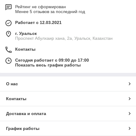
Рейтинг не сформирован
Менее 5 отзывов за последний год
Работает с 12.03.2021
г. Уральск
Проспект Абулхаир хана, 2а, Уральск, Казахстан
Контакты
Сегодня работает с 09:00 до 17:00
Показать весь график работы
О нас
Контакты
Доставка и оплата
График работы