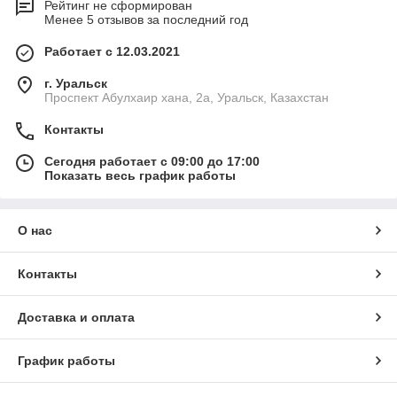
Рейтинг не сформирован
Менее 5 отзывов за последний год
Работает с 12.03.2021
г. Уральск
Проспект Абулхаир хана, 2а, Уральск, Казахстан
Контакты
Сегодня работает с 09:00 до 17:00
Показать весь график работы
О нас
Контакты
Доставка и оплата
График работы