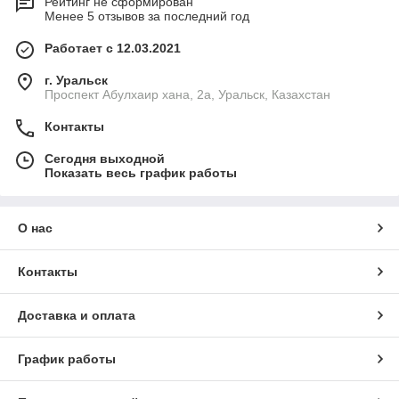
Рейтинг не сформирован
Менее 5 отзывов за последний год
Работает с 12.03.2021
г. Уральск
Проспект Абулхаир хана, 2а, Уральск, Казахстан
Контакты
Сегодня выходной
Показать весь график работы
О нас
Контакты
Доставка и оплата
График работы