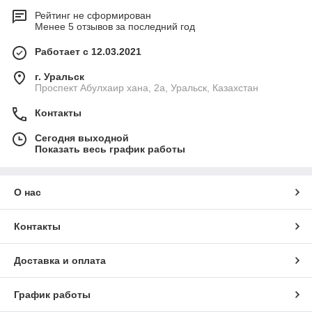
Рейтинг не сформирован
Менее 5 отзывов за последний год
Работает с 12.03.2021
г. Уральск
Проспект Абулхаир хана, 2а, Уральск, Казахстан
Контакты
Сегодня выходной
Показать весь график работы
О нас
Контакты
Доставка и оплата
График работы