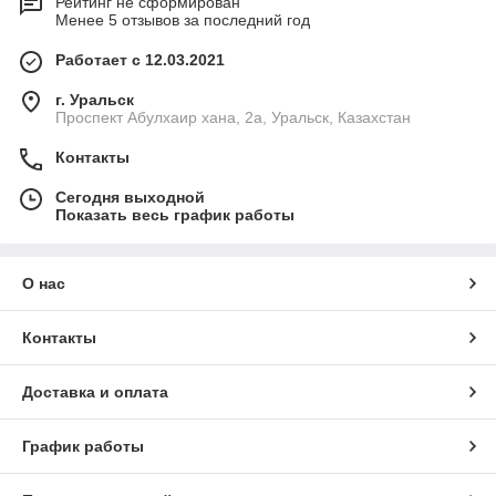
Рейтинг не сформирован
Менее 5 отзывов за последний год
Работает с 12.03.2021
г. Уральск
Проспект Абулхаир хана, 2а, Уральск, Казахстан
Контакты
Сегодня выходной
Показать весь график работы
О нас
Контакты
Доставка и оплата
График работы