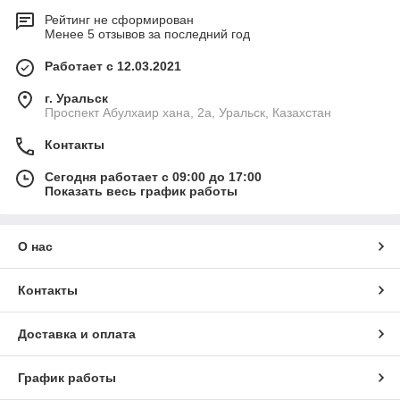
Рейтинг не сформирован
Менее 5 отзывов за последний год
Работает с 12.03.2021
г. Уральск
Проспект Абулхаир хана, 2а, Уральск, Казахстан
Контакты
Сегодня работает с 09:00 до 17:00
Показать весь график работы
О нас
Контакты
Доставка и оплата
График работы