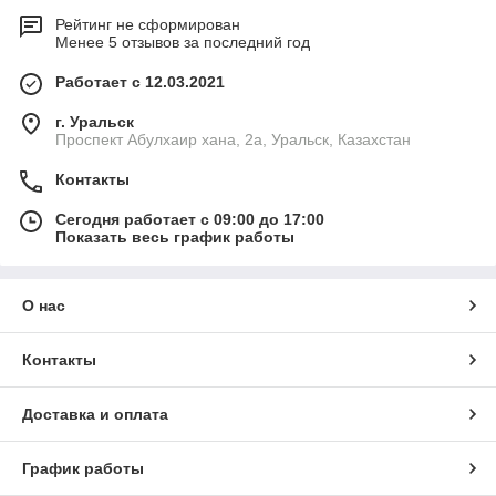
Рейтинг не сформирован
Менее 5 отзывов за последний год
Работает с 12.03.2021
г. Уральск
Проспект Абулхаир хана, 2а, Уральск, Казахстан
Контакты
Сегодня работает с 09:00 до 17:00
Показать весь график работы
О нас
Контакты
Доставка и оплата
График работы